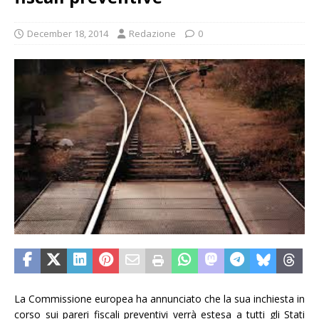
December 18, 2014
Redazione
0
La Commissione europea ha annunciato che la sua inchiesta in
corso sui pareri fiscali preventivi verrà estesa a tutti gli Stati