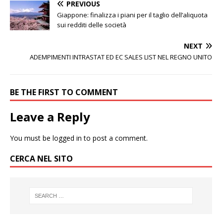
PREVIOUS
Giappone: finalizza i piani per il taglio dell’aliquota
sui redditi delle società
NEXT
ADEMPIMENTI INTRASTAT ED EC SALES LIST NEL REGNO UNITO
BE THE FIRST TO COMMENT
Leave a Reply
You must be
logged in
to post a comment.
CERCA NEL SITO