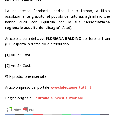
La dottoressa Randaccio dedica il suo tempo, a titolo
assolutamente gratuito, al popolo dei triturati, agli infelici che
hanno duelli con Equitalia con la sua “
Associazione
regionale ascolto del disagio
” (Arad).
Articolo a cura dell’
avv. FLORIANA BALDINO
del foro di Trani
(BT) esperta in diritto civile e tributario.
[1]
Art. 53 Cost.
[2]
Art. 54 Cost.
© Riproduzione riservata
Articolo ripreso dal portale
www.laleggepertutti.it
Pagina originale:
Equitalia è incostituzionale