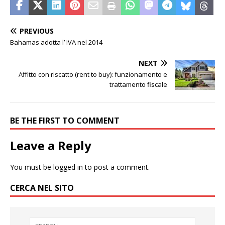
PREVIOUS
Bahamas adotta l’ IVA nel 2014
NEXT
Affitto con riscatto (rent to buy): funzionamento e
trattamento fiscale
BE THE FIRST TO COMMENT
Leave a Reply
You must be
logged in
to post a comment.
CERCA NEL SITO