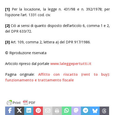
[1]
Per la locazione, la legge n. 431/98 e n. 392/1978; per
l’opzione l’art. 1331 cod. civ.
[2]
Ciò ai sensi di quanto disposto dell’articolo 6, comma 1 e 2,
del DPR 633/72.
[3]
Art. 109, comma 2, lettera a) del DPR 917/1986.
© Riproduzione riservata
Articolo ripreso dal portale
www.laleggepertutti.it
Pagina originale:
Affitto con riscatto (rent to buy):
funzionamento e trattamento fiscale