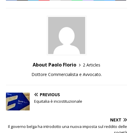
About Paolo Florio
2 Articles
Dottore Commercialista e Avvocato.
PREVIOUS
Equitalia è incostituzionale
NEXT
Il governo belga ha introdotto una nuova imposta sul reddito delle
società