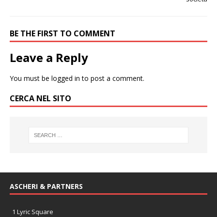
BE THE FIRST TO COMMENT
Leave a Reply
You must be
logged in
to post a comment.
CERCA NEL SITO
ASCHERI & PARTNERS
1 Lyric Square