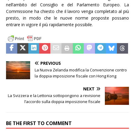
nell’ambito del Consiglio e del Parlamento Europeo. La
Commissione ha chiesto che il lavoro venga completato al più
presto, in modo che le nuove norme proposte possano
entrare in vigore il più rapidamente possibile.
PREVIOUS
La Nuova Zelanda modifica la Convenzione contro
la doppia imposizione fiscale con Hong Kong
NEXT
La Svizzera e la Lettonia sottopongono a revisione
l’accordo sulla doppia imposizione fiscale
BE THE FIRST TO COMMENT