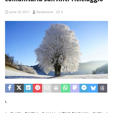
June 29, 2017
Redazione
0
L