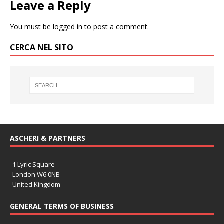
Leave a Reply
You must be
logged in
to post a comment.
CERCA NEL SITO
ASCHERI & PARTNERS
1 Lyric Square
London W6 0NB
United Kingdom
GENERAL TERMS OF BUSINESS