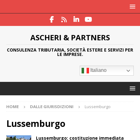
ASCHERI & PARTNERS
CONSULENZA TRIBUTARIA, SOCIETÀ ESTERE E SERVIZI PER
LE IMPRESE.
Italiano
HOME
DALLE GIURISDIZIONI
Lussemburgo
Lussemburgo
Lussemburgo: costituzione immediata