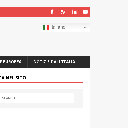
Italiano
E EUROPEA
NOTIZIE DALL’ITALIA
CA NEL SITO