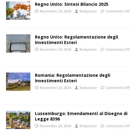
Regno Unito: Sintesi Bilancio 2025
November 26, 2024
Redazione
Comments Off
Regno Unito: Regolamentazione degli
Investimenti Esteri
November 25, 2024
Redazione
Comments Off
Romania: Regolamentazione degli
Investimenti Esteri
November 25, 2024
Redazione
Comments Off
Lussemburgo: Emendamenti al Disegno di
Legge 8396
November 20, 2024
Redazione
Comments Off