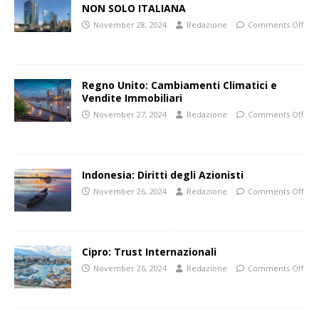
NON SOLO ITALIANA
November 28, 2024
Redazione
Comments Off
Regno Unito: Cambiamenti Climatici e
Vendite Immobiliari
November 27, 2024
Redazione
Comments Off
Indonesia: Diritti degli Azionisti
November 26, 2024
Redazione
Comments Off
Cipro: Trust Internazionali
November 26, 2024
Redazione
Comments Off