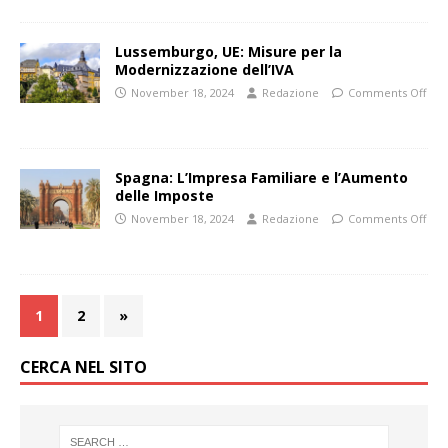
Lussemburgo, UE: Misure per la
Modernizzazione dell’IVA
November 18, 2024
Redazione
Comments Off
Spagna: L’Impresa Familiare e l’Aumento
delle Imposte
November 18, 2024
Redazione
Comments Off
1
2
»
CERCA NEL SITO