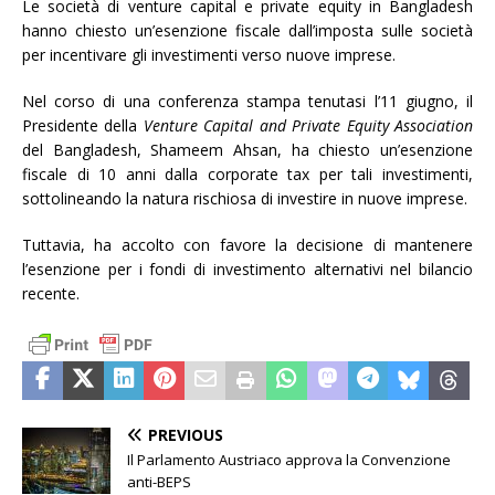
Le società di venture capital e private equity in Bangladesh
hanno chiesto un’esenzione fiscale dall’imposta sulle società
per incentivare gli investimenti verso nuove imprese.
Nel corso di una conferenza stampa tenutasi l’11 giugno, il
Presidente della
Venture Capital and Private Equity Association
del Bangladesh, Shameem Ahsan, ha chiesto un’esenzione
fiscale di 10 anni dalla corporate tax per tali investimenti,
sottolineando la natura rischiosa di investire in nuove imprese.
Tuttavia, ha accolto con favore la decisione di mantenere
l’esenzione per i fondi di investimento alternativi nel bilancio
recente.
PREVIOUS
Il Parlamento Austriaco approva la Convenzione
anti-BEPS