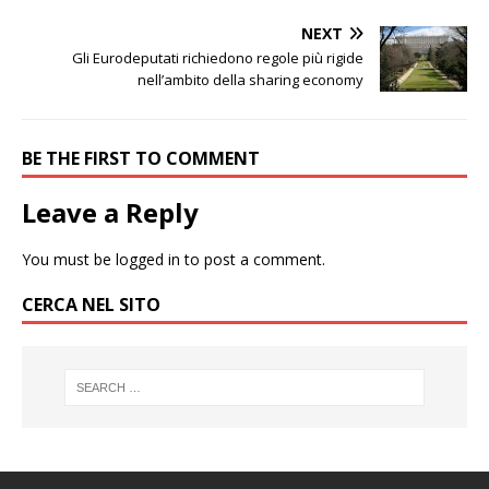
NEXT
Gli Eurodeputati richiedono regole più rigide
nell’ambito della sharing economy
BE THE FIRST TO COMMENT
Leave a Reply
You must be
logged in
to post a comment.
CERCA NEL SITO