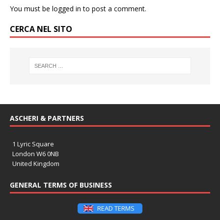
You must be
logged in
to post a comment.
CERCA NEL SITO
ASCHERI & PARTNERS
1 Lyric Square
London W6 0NB
United Kingdom
GENERAL TERMS OF BUSINESS
READ TERMS