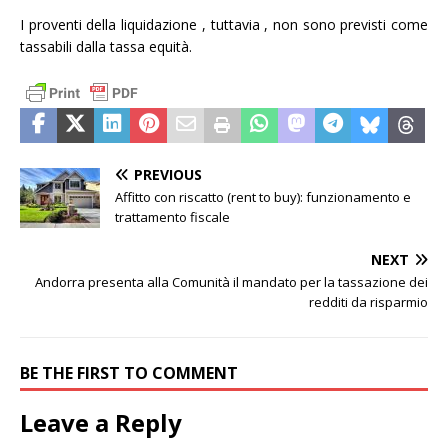
I proventi della liquidazione , tuttavia , non sono previsti come
tassabili dalla tassa equità.
PREVIOUS
Affitto con riscatto (rent to buy): funzionamento e
trattamento fiscale
NEXT
Andorra presenta alla Comunità il mandato per la tassazione dei
redditi da risparmio
BE THE FIRST TO COMMENT
Leave a Reply