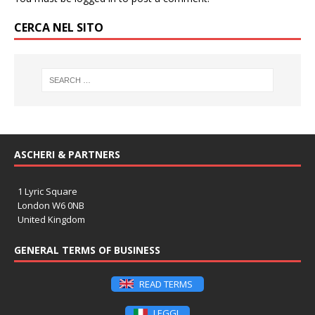
CERCA NEL SITO
ASCHERI & PARTNERS
1 Lyric Square
London W6 0NB
United Kingdom
GENERAL TERMS OF BUSINESS
READ TERMS
LEGGI