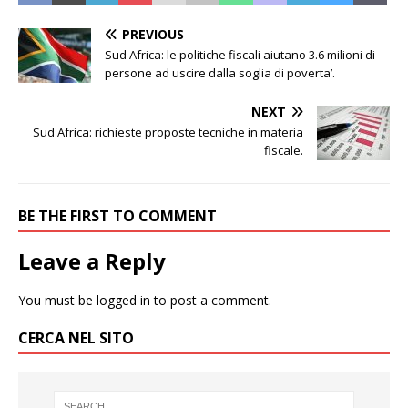
PREVIOUS
Sud Africa: le politiche fiscali aiutano 3.6 milioni di
persone ad uscire dalla soglia di poverta’.
NEXT
Sud Africa: richieste proposte tecniche in materia
fiscale.
BE THE FIRST TO COMMENT
Leave a Reply
You must be
logged in
to post a comment.
CERCA NEL SITO