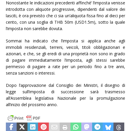
Nonostante le indicazioni precedenti affinché’ l’imposta venisse
introdotta con aliquote progressive, dipendenti dal valore dei
lasciti, è ora previsto che ci sia un’aliquota fissa fino al dieci per
cento, con una soglia di THB 50m (USD1.5m), sotto la quale
l’imposta non sarebbe dovuta.
Sommai ha indicato che l’imposta si applica anche agli
immobili residenziali, terreni, veicoli, titoli obbligazionari e
azionari, e che, se gli eredi di una proprietà non sono in grado
di pagare immediatamente l’imposta, agli stessi sarebbe
permesso di pagare a rate per un periodo fino a tre anni,
senza sanzioni o interessi.
Dopo l’approvazione dal Consiglio dei Ministri, il disegno di
legge sull’imposta di successione sarà trasmesso
all’Assemblea legislativa Nazionale per la promulgazione
all’inizio del prossimo anno.