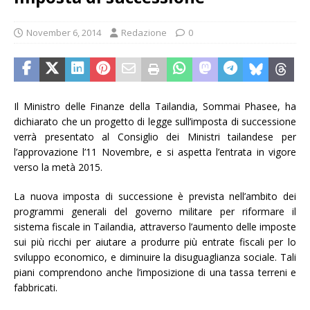
November 6, 2014
Redazione
0
Il Ministro delle Finanze della Tailandia, Sommai Phasee, ha
dichiarato che un progetto di legge sull’imposta di successione
verrà presentato al Consiglio dei Ministri tailandese per
l’approvazione l’11 Novembre, e si aspetta l’entrata in vigore
verso la metà 2015.
La nuova imposta di successione è prevista nell’ambito dei
programmi generali del governo militare per riformare il
sistema fiscale in Tailandia, attraverso l’aumento delle imposte
sui più ricchi per aiutare a produrre più entrate fiscali per lo
sviluppo economico, e diminuire la disuguaglianza sociale. Tali
piani comprendono anche l’imposizione di una tassa terreni e
fabbricati.