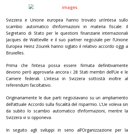
Svizzera e Unione europea hanno trovato un’intesa sullo
scambio automatico d’informazioni in materia fiscale: il
Segretario di Stato per le questioni finanziarie internazionali
Jacques de Watteville e il suo partner negoziale per l’Unione
Europea Heinz Zourek hanno siglato il relativo accordo oggi a
Bruxelles.
Prima che l’intesa possa essere firmata definitivamente
devono però approvarla ancora i 28 Stati membri dell’Ue e le
Camere federali. L’intesa in Svizzera sottostà inoltre al
referendum facoltativo.
Originariamente le due parti negoziavano su un ampliamento
dell’attuale Accordo sulla fiscalità del risparmio. L’Ue voleva sin
da subito lo scambio automatico d’informazioni, mentre la
Svizzera vi si opponeva.
In seguito agli sviluppi in seno all’Organizzazione per la