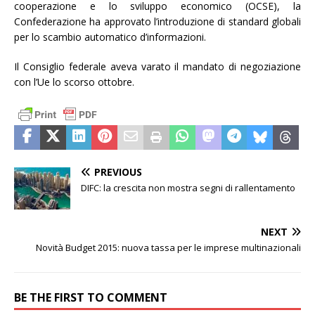
cooperazione e lo sviluppo economico (OCSE), la
Confederazione ha approvato l’introduzione di standard globali
per lo scambio automatico d’informazioni.
Il Consiglio federale aveva varato il mandato di negoziazione
con l’Ue lo scorso ottobre.
PREVIOUS
DIFC: la crescita non mostra segni di rallentamento
NEXT
Novità Budget 2015: nuova tassa per le imprese multinazionali
BE THE FIRST TO COMMENT