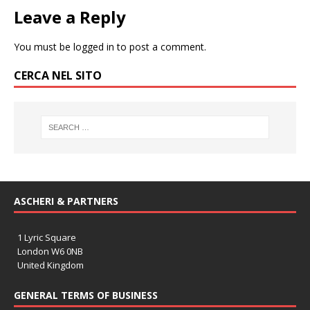
Leave a Reply
You must be
logged in
to post a comment.
CERCA NEL SITO
ASCHERI & PARTNERS
1 Lyric Square
London W6 0NB
United Kingdom
GENERAL TERMS OF BUSINESS