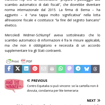
scambio automatico di dati fiscali”, che dovrebbe diventare
norma internazionale dal 2015. La firma di Berna – ha
aggiunto – è “una tappa molto significativa” nella lotta
all’evasione fiscale e costituisce “la fine del segreto bancario”
elvetico.
Mercoledì Widmer-Schlumpf aveva sottolineato che lo
scambio automatico di informazioni è fra le misure applicabili,
ma che non è obbligatorio e necessita di un accordo
supplementare tra gli Stati contraenti.
PREVIOUS
Contro Equitalia si può vincere: se la cartella non è
dovuta, condanna per lite temeraria
NEXT