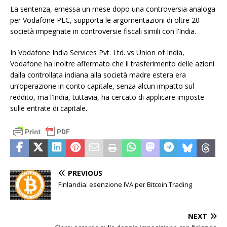
La sentenza, emessa un mese dopo una controversia analoga
per Vodafone PLC, supporta le argomentazioni di oltre 20
società impegnate in controversie fiscali simili con l’India.
In Vodafone India Services Pvt. Ltd. vs Union of India,
Vodafone ha inoltre affermato che il trasferimento delle azioni
dalla controllata indiana alla società madre estera era
un’operazione in conto capitale, senza alcun impatto sul
reddito, ma l’India, tuttavia, ha cercato di applicare imposte
sulle entrate di capitale.
PREVIOUS
Finlandia: esenzione IVA per Bitcoin Trading
NEXT