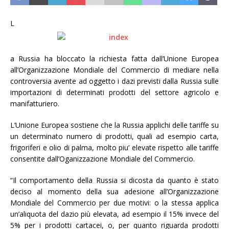
L
a Russia ha bloccato la richiesta fatta dall’Unione Europea
all’Organizzazione Mondiale del Commercio di mediare nella
controversia avente ad oggetto i dazi previsti dalla Russia sulle
importazioni di determinati prodotti del settore agricolo e
manifatturiero.
L’Unione Europea sostiene che la Russia applichi delle tariffe su
un determinato numero di prodotti, quali ad esempio carta,
frigoriferi e olio di palma, molto piu’ elevate rispetto alle tariffe
consentite dall’Oganizzazione Mondiale del Commercio.
“Il comportamento della Russia si dicosta da quanto è stato
deciso al momento della sua adesione all’Organizzazione
Mondiale del Commercio per due motivi: o la stessa applica
un’aliquota del dazio più elevata, ad esempio il 15% invece del
5% per i prodotti cartacei, o, per quanto riguarda prodotti