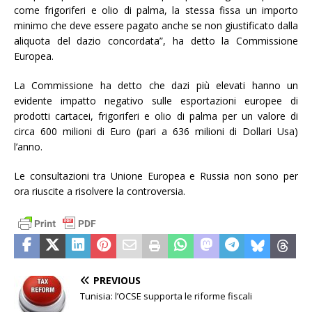
come frigoriferi e olio di palma, la stessa fissa un importo
minimo che deve essere pagato anche se non giustificato dalla
aliquota del dazio concordata”, ha detto la Commissione
Europea.
La Commissione ha detto che dazi più elevati hanno un
evidente impatto negativo sulle esportazioni europee di
prodotti cartacei, frigoriferi e olio di palma per un valore di
circa 600 milioni di Euro (pari a 636 milioni di Dollari Usa)
l’anno.
Le consultazioni tra Unione Europea e Russia non sono per
ora riuscite a risolvere la controversia.
PREVIOUS
Tunisia: l’OCSE supporta le riforme fiscali