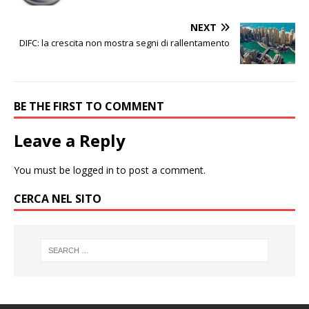
NEXT
DIFC: la crescita non mostra segni di rallentamento
BE THE FIRST TO COMMENT
Leave a Reply
You must be
logged in
to post a comment.
CERCA NEL SITO