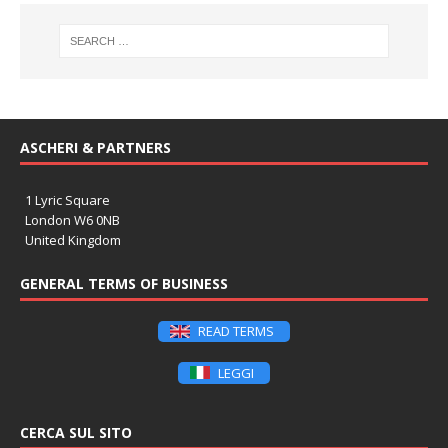
ASCHERI & PARTNERS
1 Lyric Square
London W6 0NB
United Kingdom
GENERAL TERMS OF BUSINESS
READ TERMS
LEGGI
CERCA SUL SITO