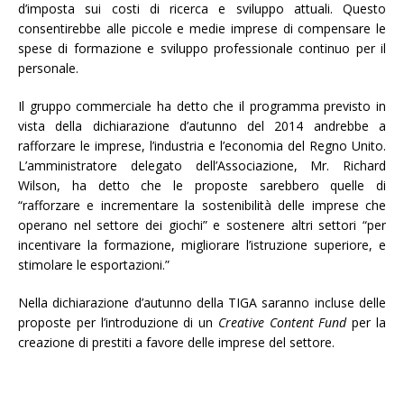
d’imposta sui costi di ricerca e sviluppo attuali. Questo
consentirebbe alle piccole e medie imprese di compensare le
spese di formazione e sviluppo professionale continuo per il
personale.
Il gruppo commerciale ha detto che il programma previsto in
vista della dichiarazione d’autunno del 2014 andrebbe a
rafforzare le imprese, l’industria e l’economia del Regno Unito.
L’amministratore delegato dell’Associazione, Mr. Richard
Wilson, ha detto che le proposte sarebbero quelle di
“rafforzare e incrementare la sostenibilità delle imprese che
operano nel settore dei giochi” e sostenere altri settori “per
incentivare la formazione, migliorare l’istruzione superiore, e
stimolare le esportazioni.”
Nella dichiarazione d’autunno della TIGA saranno incluse delle
proposte per l’introduzione di un
Creative Content Fund
per la
creazione di prestiti a favore delle imprese del settore.