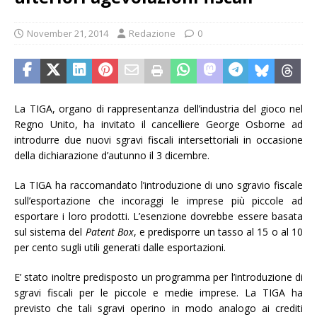
November 21, 2014
Redazione
0
La TIGA, organo di rappresentanza dell’industria del gioco nel
Regno Unito, ha invitato il cancelliere George Osborne ad
introdurre due nuovi sgravi fiscali intersettoriali in occasione
della dichiarazione d’autunno il 3 dicembre.
La TIGA ha raccomandato l’introduzione di uno sgravio fiscale
sull’esportazione che incoraggi le imprese più piccole ad
esportare i loro prodotti. L’esenzione dovrebbe essere basata
sul sistema del
Patent Box
, e predisporre un tasso al 15 o al 10
per cento sugli utili generati dalle esportazioni.
E’ stato inoltre predisposto un programma per l’introduzione di
sgravi fiscali per le piccole e medie imprese. La TIGA ha
previsto che tali sgravi operino in modo analogo ai crediti