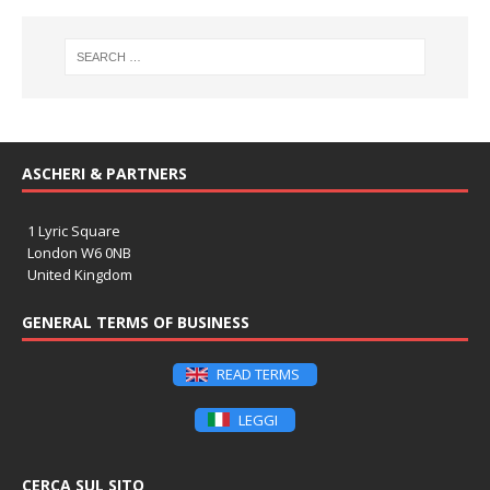
ASCHERI & PARTNERS
1 Lyric Square
London W6 0NB
United Kingdom
GENERAL TERMS OF BUSINESS
READ TERMS
LEGGI
CERCA SUL SITO