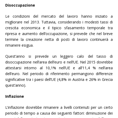
Disoccupazione
Le condizioni del mercato del lavoro hanno iniziato a
migliorare nel 2013. Tuttavia, considerando i modesti tassi di
crescita economica e il tipico sfasamento temporale tra
ripresa e aumento dell’occupazione, si prevede che nel breve
termine la creazione netta di posti di lavoro continuerà a
rimanere esigua.
Quest’anno si prevede un leggero calo del tasso di
disoccupazione nell’area dell’euro e nell’UE. Nel 2015 dovrebbe
attestarsi intorno al 10,1% nell’UE e all’11,4 % nell’area
dell’euro. Nel periodo di riferimento permangono differenze
significative tra i paesi dell’UE (4,8% in Austria e 26% in Grecia
quest’anno).
Inflazione
L’inflazione dovrebbe rimanere a livelli contenuti per un certo
periodo di tempo a causa dei seguenti fattori: diminuzione dei