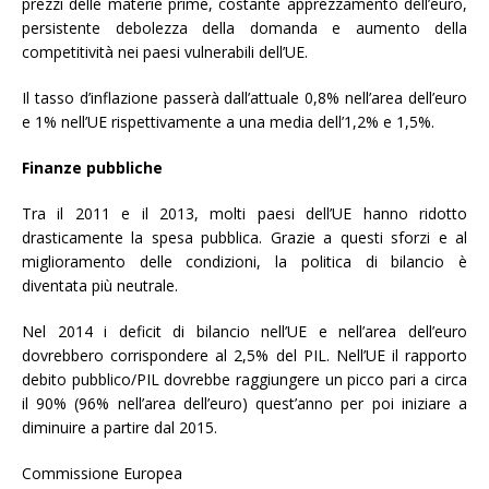
prezzi delle materie prime, costante apprezzamento dell’euro,
persistente debolezza della domanda e aumento della
competitività nei paesi vulnerabili dell’UE.
Il tasso d’inflazione passerà dall’attuale 0,8% nell’area dell’euro
e 1% nell’UE rispettivamente a una media dell’1,2% e 1,5%.
Finanze pubbliche
Tra il 2011 e il 2013, molti paesi dell’UE hanno ridotto
drasticamente la spesa pubblica. Grazie a questi sforzi e al
miglioramento delle condizioni, la politica di bilancio è
diventata più neutrale.
Nel 2014 i deficit di bilancio nell’UE e nell’area dell’euro
dovrebbero corrispondere al 2,5% del PIL. Nell’UE il rapporto
debito pubblico/PIL dovrebbe raggiungere un picco pari a circa
il 90% (96% nell’area dell’euro) quest’anno per poi iniziare a
diminuire a partire dal 2015.
Commissione Europea