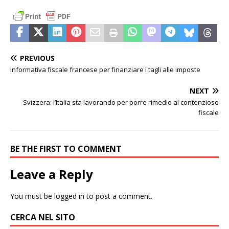
PREVIOUS
Informativa fiscale francese per finanziare i tagli alle imposte
NEXT
Svizzera: l’Italia sta lavorando per porre rimedio al contenzioso
fiscale
BE THE FIRST TO COMMENT
Leave a Reply
You must be
logged in
to post a comment.
CERCA NEL SITO