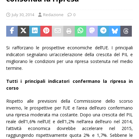
July 30, 2014
Redazione
0
Si rafforzano le prospettive economiche dell’UE. I principali
indicatori segnalano un’accelerazione della crescita del PIL e
migliorano le condizioni per una ripresa sostenuta nel medio
termine.
Tutti i principali indicatori confermano la ripresa in
corso
Rispetto alle previsioni della Commissione dello scorso
inverno, le prospettive per l’UE e l’area dell’euro confermano
una ripresa moderata ma costante. Dopo una crescita del PIL
reale dell’1,6% nell’UE e dell’1,2% nell’area dell’euro nel 2014,
l’attività economica dovrebbe accelerare nel 2015,
raggiungendo rispettivamente quota 2% e 1,7%. Sebbene le