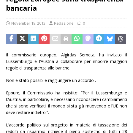
bancaria
November 19, 2013
Redazione
0
Il commissario europeo, Algirdas Semeta, ha invitato il
Lussemburgo e l’Austria a collaborare per imporre maggiori
regole di trasparenza alle banche.
Non è stato possibile raggiungere un accordo .
Eppure, il Commissario ha insistito: “Per il Lussemburgo e
l’Austria, in particolare, è necessario riconoscere i cambiamenti
che si sono verificati; il mondo si sta già muovendo e l’UE non
deve restare indietro.”.
L’accordo politico sul progetto in materia di tassazione dei
redditi da risparmio richiede il pieno sostegno di tutti i 28