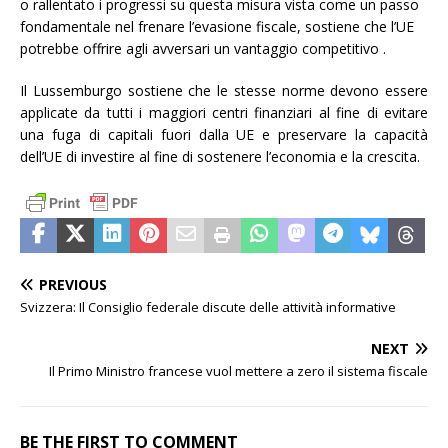
o rallentato i progressi su questa misura vista come un passo
fondamentale nel frenare l’evasione fiscale, sostiene che l’UE
potrebbe offrire agli avversari un vantaggio competitivo .
Il Lussemburgo sostiene che le stesse norme devono essere
applicate da tutti i maggiori centri finanziari al fine di evitare
una fuga di capitali fuori dalla UE e preservare la capacità
dell’UE di investire al fine di sostenere l’economia e la crescita.
PREVIOUS
Svizzera: Il Consiglio federale discute delle attività informative
NEXT
Il Primo Ministro francese vuol mettere a zero il sistema fiscale
BE THE FIRST TO COMMENT