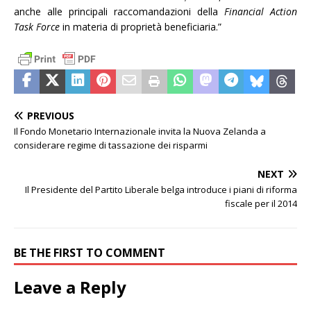
anche alle principali raccomandazioni della
Financial Action
Task Force
in materia di proprietà beneficiaria.”
PREVIOUS
Il Fondo Monetario Internazionale invita la Nuova Zelanda a
considerare regime di tassazione dei risparmi
NEXT
Il Presidente del Partito Liberale belga introduce i piani di riforma
fiscale per il 2014
BE THE FIRST TO COMMENT
Leave a Reply