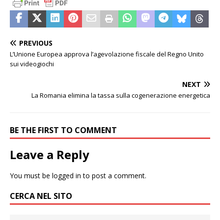
PREVIOUS
L’Unione Europea approva l’agevolazione fiscale del Regno Unito
sui videogiochi
NEXT
La Romania elimina la tassa sulla cogenerazione energetica
BE THE FIRST TO COMMENT
Leave a Reply
You must be
logged in
to post a comment.
CERCA NEL SITO