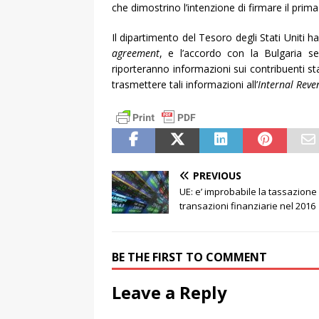
che dimostrino l’intenzione di firmare il prim
Il dipartimento del Tesoro degli Stati Uniti 
agreement
, e l’accordo con la Bulgaria se
riporteranno informazioni sui contribuenti st
trasmettere tali informazioni all’
Internal Reve
PREVIOUS
UE: e’ improbabile la tassazione 
transazioni finanziarie nel 2016
BE THE FIRST TO COMMENT
Leave a Reply