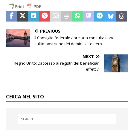
PREVIOUS
Il Consiglio federale apre una consultazione
sull’imposizione dei domicili all’estero
NEXT
Regno Unito: L’accesso ai registri dei beneficiari
effettivi
CERCA NEL SITO