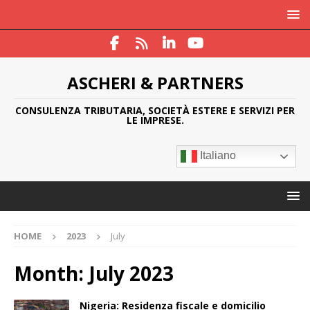
ASCHERI & PARTNERS
CONSULENZA TRIBUTARIA, SOCIETÀ ESTERE E SERVIZI PER
LE IMPRESE.
Italiano
HOME
2023
July
Month:
July 2023
Nigeria: Residenza fiscale e domicilio