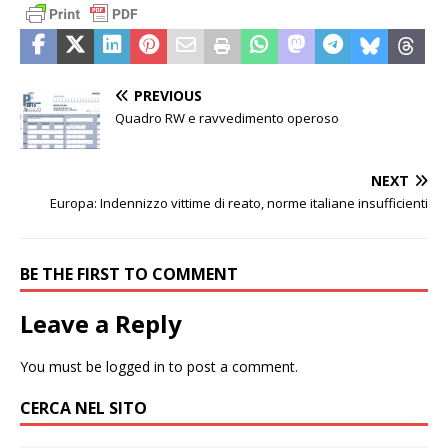
PREVIOUS
Quadro RW e ravvedimento operoso
NEXT
Europa: Indennizzo vittime di reato, norme italiane insufficienti
BE THE FIRST TO COMMENT
Leave a Reply
You must be
logged in
to post a comment.
CERCA NEL SITO