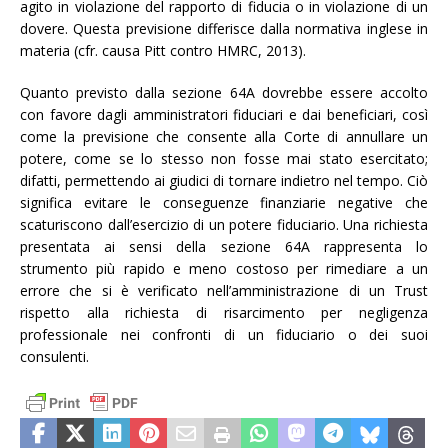
agito in violazione del rapporto di fiducia o in violazione di un
dovere. Questa previsione differisce dalla normativa inglese in
materia (cfr. causa Pitt contro HMRC, 2013).
Quanto previsto dalla sezione 64A dovrebbe essere accolto
con favore dagli amministratori fiduciari e dai beneficiari, così
come la previsione che consente alla Corte di annullare un
potere, come se lo stesso non fosse mai stato esercitato;
difatti, permettendo ai giudici di tornare indietro nel tempo. Ciò
significa evitare le conseguenze finanziarie negative che
scaturiscono dall’esercizio di un potere fiduciario. Una richiesta
presentata ai sensi della sezione 64A rappresenta lo
strumento più rapido e meno costoso per rimediare a un
errore che si è verificato nell’amministrazione di un Trust
rispetto alla richiesta di risarcimento per negligenza
professionale nei confronti di un fiduciario o dei suoi
consulenti.