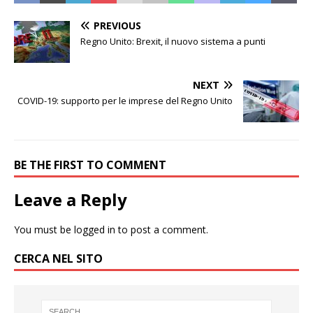
PREVIOUS
Regno Unito: Brexit, il nuovo sistema a punti
NEXT
COVID-19: supporto per le imprese del Regno Unito
BE THE FIRST TO COMMENT
Leave a Reply
You must be
logged in
to post a comment.
CERCA NEL SITO