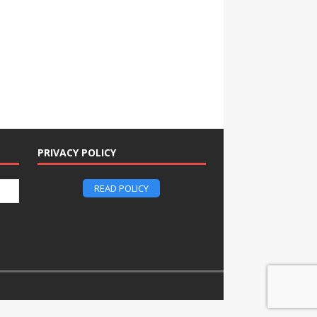
PRIVACY POLICY
READ POLICY