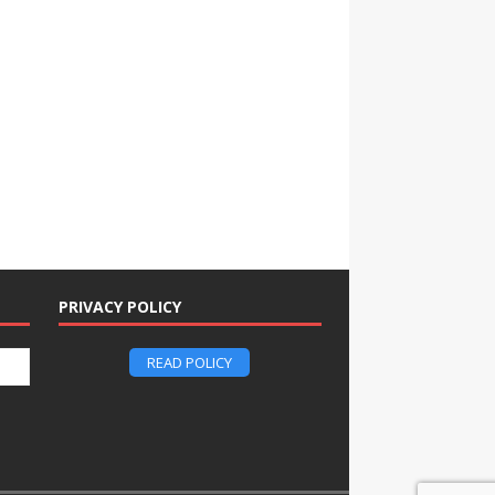
PRIVACY POLICY
READ POLICY