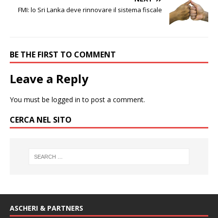
FMI: lo Sri Lanka deve rinnovare il sistema fiscale
BE THE FIRST TO COMMENT
Leave a Reply
You must be
logged in
to post a comment.
CERCA NEL SITO
ASCHERI & PARTNERS