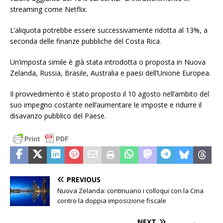
streaming come Netflix.
L’aliquota potrebbe essere successivamente ridotta al 13%, a
seconda delle finanze pubbliche del Costa Rica.
Un’imposta simile è già stata introdotta o proposta in Nuova
Zelanda, Russia, Brasile, Australia e paesi dell’Unione Europea.
Il provvedimento è stato proposto il 10 agosto nell’ambito del
suo impegno costante nell’aumentare le imposte e ridurre il
disavanzo pubblico del Paese.
PREVIOUS
Nuova Zelanda: continuano i colloqui con la Cina
contro la doppia imposizione fiscale
NEXT