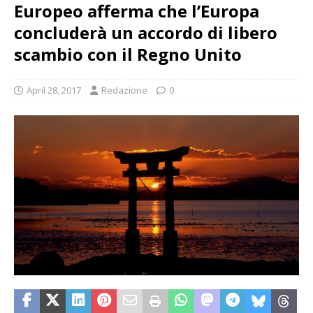
Europeo afferma che l’Europa
concluderà un accordo di libero
scambio con il Regno Unito
April 28, 2017
Redazione
0