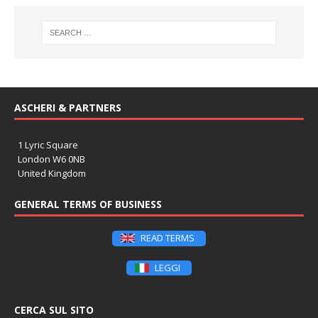
ASCHERI & PARTNERS
1 Lyric Square
London W6 0NB
United Kingdom
GENERAL TERMS OF BUSINESS
READ TERMS
LEGGI
CERCA SUL SITO