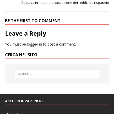
Direttiva in materia di tassazione dei redditi da risparmio
BE THE FIRST TO COMMENT
Leave a Reply
You must be
logged in
to post a comment.
CERCA NEL SITO
ASCHERI & PARTNERS