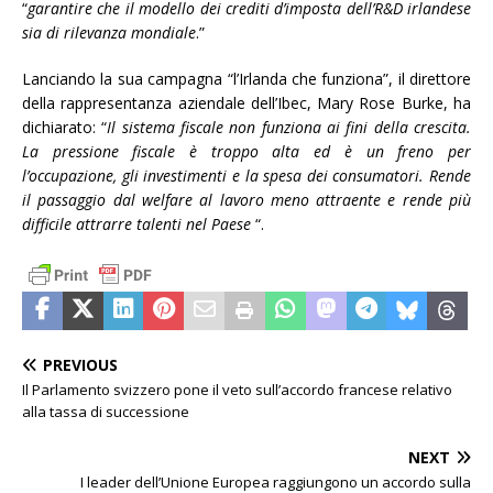
“
garantire che il modello dei crediti d’imposta dell’R&D irlandese
sia di rilevanza mondiale
.”
Lanciando la sua campagna “l’Irlanda che funziona”, il direttore
della rappresentanza aziendale dell’Ibec, Mary Rose Burke, ha
dichiarato: “
Il sistema fiscale non funziona ai fini della crescita.
La pressione fiscale è troppo alta ed è un freno per
l’occupazione, gli investimenti e la spesa dei consumatori. Rende
il passaggio dal welfare al lavoro meno attraente e rende più
difficile attrarre talenti nel Paese
“.
PREVIOUS
Il Parlamento svizzero pone il veto sull’accordo francese relativo
alla tassa di successione
NEXT
I leader dell’Unione Europea raggiungono un accordo sulla