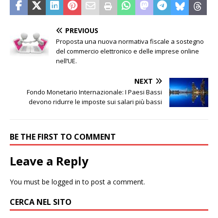
PREVIOUS
Proposta una nuova normativa fiscale a sostegno
del commercio elettronico e delle imprese online
nell’UE.
NEXT
Fondo Monetario Internazionale: I Paesi Bassi
devono ridurre le imposte sui salari più bassi
BE THE FIRST TO COMMENT
Leave a Reply
You must be
logged in
to post a comment.
CERCA NEL SITO