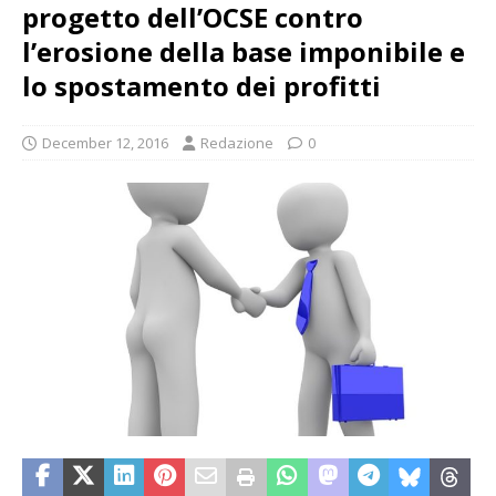
progetto dell’OCSE contro
l’erosione della base imponibile e
lo spostamento dei profitti
December 12, 2016
Redazione
0