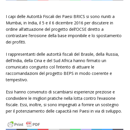
I capi delle Autorità Fiscali dei Paesi BRICS si sono riuniti a
Mumbai, in India, il 5 e il 6 dicembre 2016 per discutere in
ordine all’attuazione del progetto dell’OCSE diretto a
contrastare l’erosione della base imponibile e lo spostamento
dei profitti.
I rappresentanti delle autorità fiscali del Brasile, della Russia,
dell’India, della Cina e del Sud Africa hanno firmato un
comunicato congiunto col l’intento di attuare le
raccomandazioni del progetto BEPS in modo coerente e
tempestivo.
Essi hanno convenuto di scambiarsi esperienze preziose e
condividere le migliori pratiche nella lotta contro l’evasione
fiscale. Essi, inoltre, si sono impegnati a fornire un sostegno
per il potenziamento delle capacità nei Paesi in via di sviluppo.