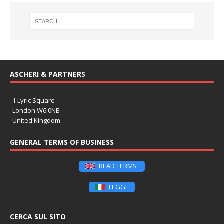
ASCHERI & PARTNERS
1 Lyric Square
London W6 0NB
United Kingdom
GENERAL TERMS OF BUSINESS
READ TERMS
LEGGI
CERCA SUL SITO