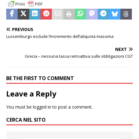
PREVIOUS
Lussemburgo esclude l’incremento dell’aliquota massima
NEXT
Grecia – nessuna tassa retroattiva sulle obbligazioni CGT
BE THE FIRST TO COMMENT
Leave a Reply
You must be
logged in
to post a comment.
CERCA NEL SITO