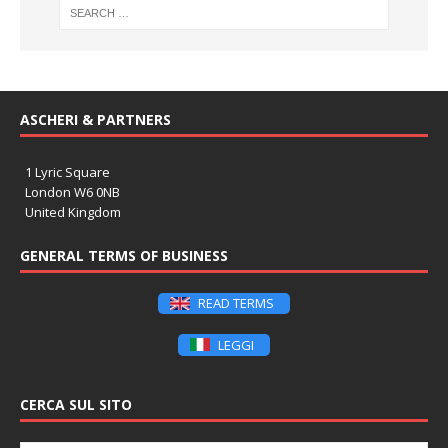
ASCHERI & PARTNERS
1 Lyric Square
London W6 0NB
United Kingdom
GENERAL TERMS OF BUSINESS
READ TERMS
LEGGI
CERCA SUL SITO