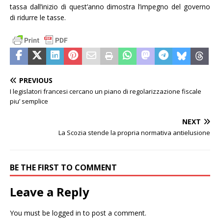
tassa dall’inizio di quest’anno dimostra l’impegno del governo
di ridurre le tasse.
PREVIOUS
I legislatori francesi cercano un piano di regolarizzazione fiscale
piu’ semplice
NEXT
La Scozia stende la propria normativa antielusione
BE THE FIRST TO COMMENT
Leave a Reply
You must be
logged in
to post a comment.