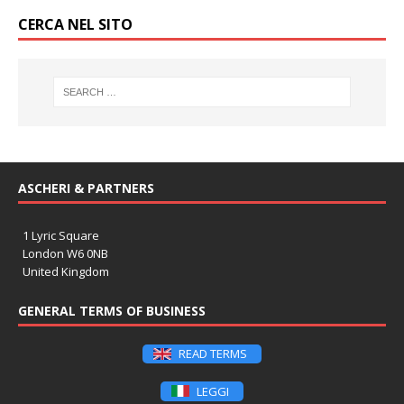
CERCA NEL SITO
ASCHERI & PARTNERS
1 Lyric Square
London W6 0NB
United Kingdom
GENERAL TERMS OF BUSINESS
READ TERMS
LEGGI