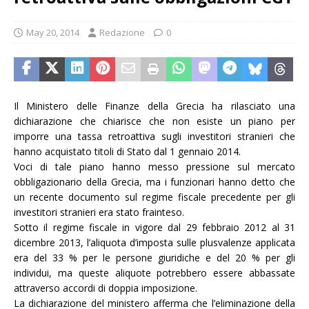
May 20, 2014
Redazione
0
Il Ministero delle Finanze della Grecia ha rilasciato una
dichiarazione che chiarisce che non esiste un piano per
imporre una tassa retroattiva sugli investitori stranieri che
hanno acquistato titoli di Stato dal 1 gennaio 2014.
Voci di tale piano hanno messo pressione sul mercato
obbligazionario della Grecia, ma i funzionari hanno detto che
un recente documento sul regime fiscale precedente per gli
investitori stranieri era stato frainteso.
Sotto il regime fiscale in vigore dal 29 febbraio 2012 al 31
dicembre 2013, l’aliquota d’imposta sulle plusvalenze applicata
era del 33 % per le persone giuridiche e del 20 % per gli
individui, ma queste aliquote potrebbero essere abbassate
attraverso accordi di doppia imposizione.
La dichiarazione del ministero afferma che l’eliminazione della