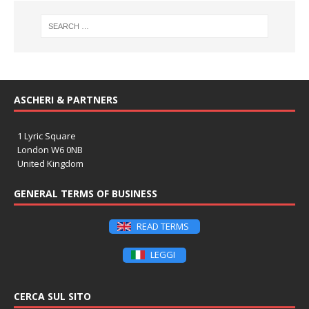
ASCHERI & PARTNERS
1 Lyric Square
London W6 0NB
United Kingdom
GENERAL TERMS OF BUSINESS
READ TERMS
LEGGI
CERCA SUL SITO