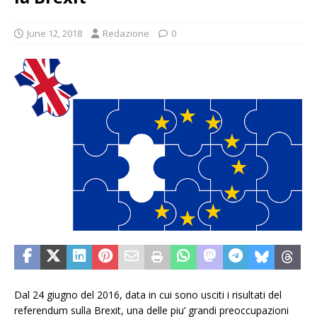
June 12, 2018
Redazione
0
Dal 24 giugno del 2016, data in cui sono usciti i risultati del
referendum sulla Brexit, una delle piu’ grandi preoccupazioni