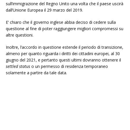
sull’immigrazione del Regno Unito una volta che il paese uscirà
dall’Unione Europea il 29 marzo del 2019.
E’ chiaro che il governo inglese abbia deciso di cedere sulla
questione al fine di poter raggiungere migliori compromessi su
altre questioni.
Inoltre, l’accordo in questione estende il periodo di transizione,
almeno per quanto riguarda i diritti dei cittadini europei, al 30
giugno del 2021, e pertanto questi ultimi dovranno ottenere il
settled status
o un permesso di residenza temporaneo
solamente a partire da tale data.