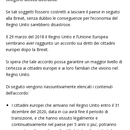
Se tali soggetti fossero costretti a lasciare il paese in seguito
alla Brexit, senza dubbio le conseguenze per l’economia del
Regno Unito sarebbero disastrose.
Il 29 marzo del 2018 il Regno Unito e l’Unione Europea
sembrano aver raggiunto un accordo sui diritti dei cittadini
europei dopo la Brexit.
Si spera che tale accordo possa garantire un maggior livello di
certezza ai cittadini europei e ai loro familiari che vivono nel
Regno Unito.
Di seguito vengono riassuntivamente elencati i contenuti
dell’accordo:
I cittadini europei che arrivano nel Regno Unito entro il 31
dicembre del 2020, data in cui avrà fine il periodo di
transizione, e che hanno vissuto legalmente e
continuativamente nel paese per 5 anni o piu’, potranno