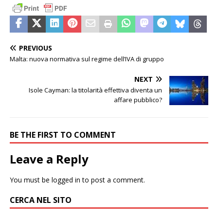
PREVIOUS
Malta: nuova normativa sul regime dell’IVA di gruppo
NEXT
Isole Cayman: la titolarità effettiva diventa un
affare pubblico?
BE THE FIRST TO COMMENT
Leave a Reply
You must be
logged in
to post a comment.
CERCA NEL SITO