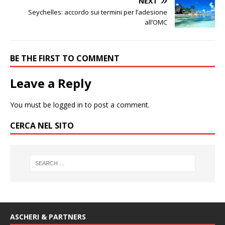
NEXT
Seychelles: accordo sui termini per l’adesione
all’OMC
BE THE FIRST TO COMMENT
Leave a Reply
You must be
logged in
to post a comment.
CERCA NEL SITO
ASCHERI & PARTNERS