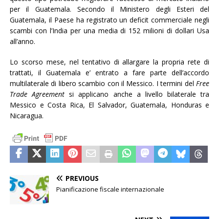
per il Guatemala. Secondo il Ministero degli Esteri del
Guatemala, il Paese ha registrato un deficit commerciale negli
scambi con l’India per una media di 152 milioni di dollari Usa
all’anno.
Lo scorso mese, nel tentativo di allargare la propria rete di
trattati, il Guatemala e’ entrato a fare parte dell’accordo
multilaterale di libero scambio con il Messico. I termini del
Free
Trade Agreement
si applicano anche a livello bilaterale tra
Messico e Costa Rica, El Salvador, Guatemala, Honduras e
Nicaragua.
PREVIOUS
Pianificazione fiscale internazionale