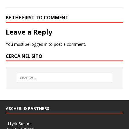
BE THE FIRST TO COMMENT
Leave a Reply
You must be
logged in
to post a comment.
CERCA NEL SITO
ASCHERI & PARTNERS
1 Lyric Square