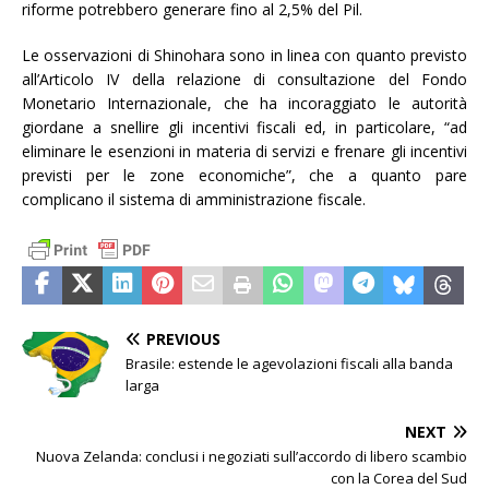
riforme potrebbero generare fino al 2,5% del Pil.
Le osservazioni di Shinohara sono in linea con quanto previsto
all’Articolo IV della relazione di consultazione del Fondo
Monetario Internazionale, che ha incoraggiato le autorità
giordane a snellire gli incentivi fiscali ed, in particolare, “ad
eliminare le esenzioni in materia di servizi e frenare gli incentivi
previsti per le zone economiche”, che a quanto pare
complicano il sistema di amministrazione fiscale.
PREVIOUS
Brasile: estende le agevolazioni fiscali alla banda
larga
NEXT
Nuova Zelanda: conclusi i negoziati sull’accordo di libero scambio
con la Corea del Sud