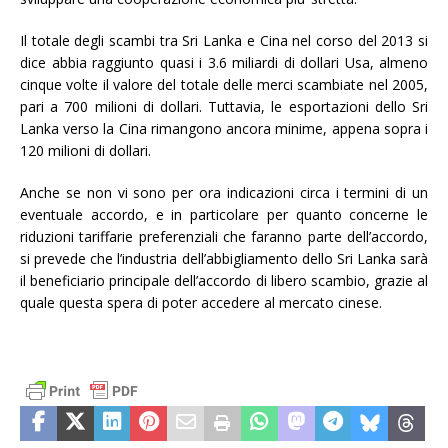
Il totale degli scambi tra Sri Lanka e Cina nel corso del 2013 si
dice abbia raggiunto quasi i 3.6 miliardi di dollari Usa, almeno
cinque volte il valore del totale delle merci scambiate nel 2005,
pari a 700 milioni di dollari. Tuttavia, le esportazioni dello Sri
Lanka verso la Cina rimangono ancora minime, appena sopra i
120 milioni di dollari.
Anche se non vi sono per ora indicazioni circa i termini di un
eventuale accordo, e in particolare per quanto concerne le
riduzioni tariffarie preferenziali che faranno parte dell’accordo,
si prevede che l’industria dell’abbigliamento dello Sri Lanka sarà
il beneficiario principale dell’accordo di libero scambio, grazie al
quale questa spera di poter accedere al mercato cinese.