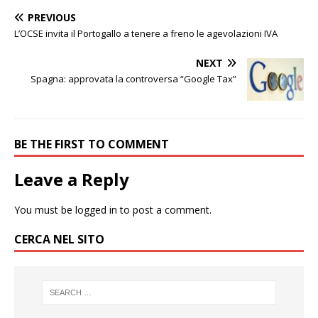
PREVIOUS
L’OCSE invita il Portogallo a tenere a freno le agevolazioni IVA
NEXT
Spagna: approvata la controversa “Google Tax”
BE THE FIRST TO COMMENT
Leave a Reply
You must be
logged in
to post a comment.
CERCA NEL SITO