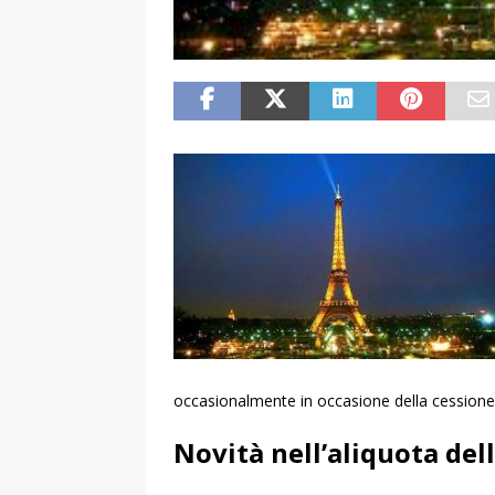
occasionalmente in occasione della cessione 
Novità nell’aliquota del