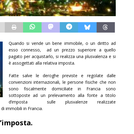
Quando si vende un bene immobile, o un diritto ad
esso connesso, ad un prezzo superiore a quello
pagato per acquistarlo, si realizza una plusvalenza e si
è assogettati alla relativa imposta.
Fatte salve le deroghe previste e regolate dalle
convenzioni internazionali, le persone fisiche che non
sono fiscalmente domiciliate in Francia sono
sottoposte ad un prelevamento alla fonte a titolo
d’imposta sulle plusvalenze realizzate
di immobili in Francia.
l’imposta.