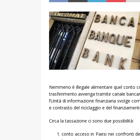
Nemmeno è illegale alimentare quel conto con
trasferimento avvenga tramite canale bancari
l’Unità di informazione finanziaria svolge comp
e contrasto del riciclaggio e del finanziament
Circa la tassazione ci sono due possibilità:
conto acceso in Paesi nei confronti dei