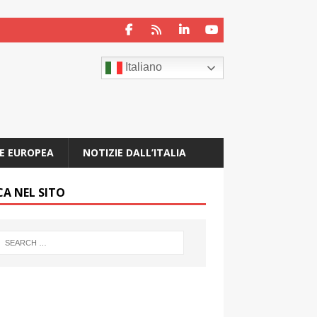
Italiano
E EUROPEA
NOTIZIE DALL’ITALIA
CA NEL SITO