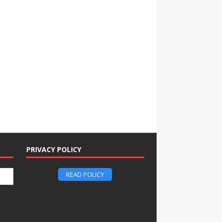
PRIVACY POLICY
READ POLICY