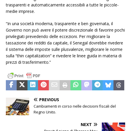
trasparenti e automaticamente accessibili a tutte le piccole-
medie imprese.
“In una società moderna, trasparente e ben governata, il
Governo non può avere il potere discrezionale di favorire pochi
privilegiati prevedendo delle eccezioni. Per migliorare la
tassazione dei redditi da capitale, il Senegal dovrebbe rivedere
il sistema delle imposte sulle plusvalenze, migliorare le norme
sulla “thin capitalization” e rivedere le linee guida in materia di
prezzi di trasferimento.”
PREVIOUS
Cambiamenti in corso nelle decisioni fiscali del
Regno Unito.
NEXT