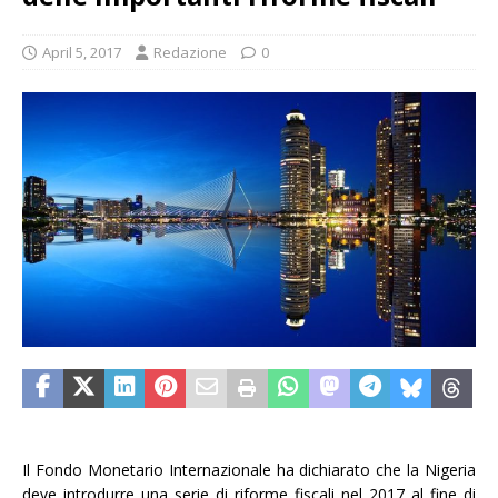
April 5, 2017
Redazione
0
Il Fondo Monetario Internazionale ha dichiarato che la Nigeria
deve introdurre una serie di riforme fiscali nel 2017 al fine di