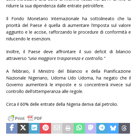
ridurre la sua dipendenza dalle entrate petrolifere.
Il Fondo Monetario Internazionale ha sottolineato che la
priorità del Paese è quella di aumentare l’imposta sul valore
aggiunto e le accise, rafforzando le procedure di conformità e
riducendo le esenzioni.
Inoltre, il Paese deve affrontare il suo deficit di bilancio
attraverso
“una maggiore trasparenza e controllo.”
A febbraio, il Ministro del Bilancio e della Pianificazione
Nazionale Nigeriano, Udoma Udo Udoma, ha negato che il
Governo aumenterà le imposte e si concentrerà invece sul
controllo dell’ottemperanza alle regole.
Circa il 60% delle entrate della Nigeria deriva dal petrolio.