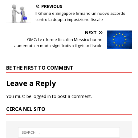
PREVIOUS
Il Ghana e Singapore firmano un nuovo accordo
contro la doppia imposizione fiscale
NEXT
OMC: Le riforme fiscali in Messico hanno
aumentato in modo significativo il gettito fiscale
BE THE FIRST TO COMMENT
Leave a Reply
You must be
logged in
to post a comment.
CERCA NEL SITO