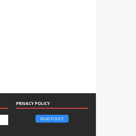
PRIVACY POLICY
READ POLICY