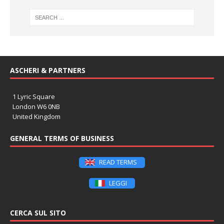
ASCHERI & PARTNERS
1 Lyric Square
London W6 0NB
United Kingdom
GENERAL TERMS OF BUSINESS
READ TERMS
LEGGI
CERCA SUL SITO