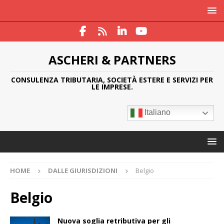
ASCHERI & PARTNERS
CONSULENZA TRIBUTARIA, SOCIETÀ ESTERE E SERVIZI PER
LE IMPRESE.
Italiano
HOME
DALLE GIURISDIZIONI
Belgio
Belgio
Nuova soglia retributiva per gli