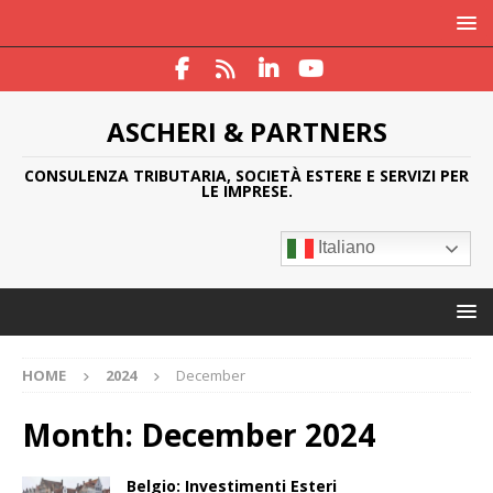
ASCHERI & PARTNERS
CONSULENZA TRIBUTARIA, SOCIETÀ ESTERE E SERVIZI PER
LE IMPRESE.
Italiano
HOME
2024
December
Month:
December 2024
Belgio: Investimenti Esteri