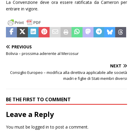
La Convenzione deve ora essere ratificata da Cameron per
entrare in vigore.
PREVIOUS
Bolivia – prossima aderente al Mercosur
NEXT
Consiglio Europeo – modifica alla direttiva applicabile alle società
madri e figlie di Stati membri diversi
BE THE FIRST TO COMMENT
Leave a Reply
You must be
logged in
to post a comment.