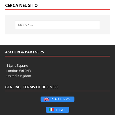
CERCA NEL SITO
ASCHERI & PARTNERS
1 Lyric Square
London W6 0NB
United Kingdom
GENERAL TERMS OF BUSINESS
READ TERMS
LEGGI