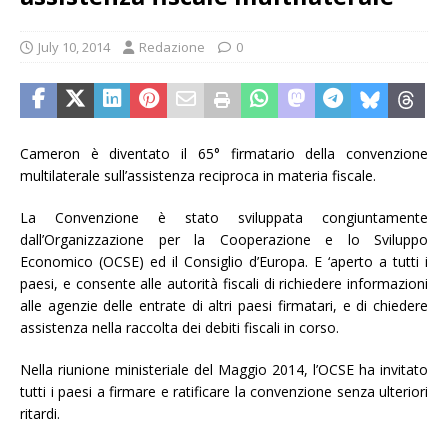
July 10, 2014
Redazione
0
Cameron è diventato il 65° firmatario della convenzione
multilaterale sull’assistenza reciproca in materia fiscale.
La Convenzione è stato sviluppata congiuntamente
dall’Organizzazione per la Cooperazione e lo Sviluppo
Economico (OCSE) ed il Consiglio d’Europa. E ‘aperto a tutti i
paesi, e consente alle autorità fiscali di richiedere informazioni
alle agenzie delle entrate di altri paesi firmatari, e di chiedere
assistenza nella raccolta dei debiti fiscali in corso.
Nella riunione ministeriale del Maggio 2014, l’OCSE ha invitato
tutti i paesi a firmare e ratificare la convenzione senza ulteriori
ritardi.