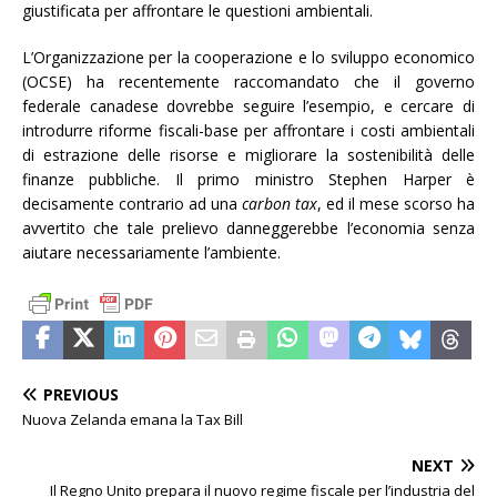
giustificata per affrontare le questioni ambientali.
L’Organizzazione per la cooperazione e lo sviluppo economico
(OCSE) ha recentemente raccomandato che il governo
federale canadese dovrebbe seguire l’esempio, e cercare di
introdurre riforme fiscali-base per affrontare i costi ambientali
di estrazione delle risorse e migliorare la sostenibilità delle
finanze pubbliche. Il primo ministro Stephen Harper è
decisamente contrario ad una
carbon tax
, ed il mese scorso ha
avvertito che tale prelievo danneggerebbe l’economia senza
aiutare necessariamente l’ambiente.
PREVIOUS
Nuova Zelanda emana la Tax Bill
NEXT
Il Regno Unito prepara il nuovo regime fiscale per l’industria del