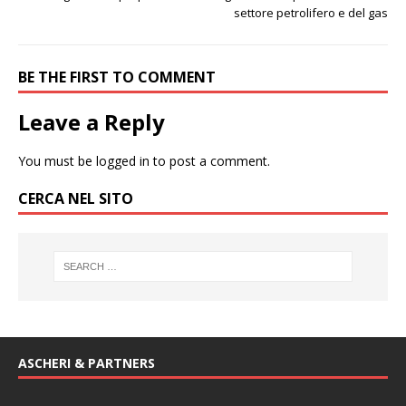
settore petrolifero e del gas
BE THE FIRST TO COMMENT
Leave a Reply
You must be
logged in
to post a comment.
CERCA NEL SITO
ASCHERI & PARTNERS