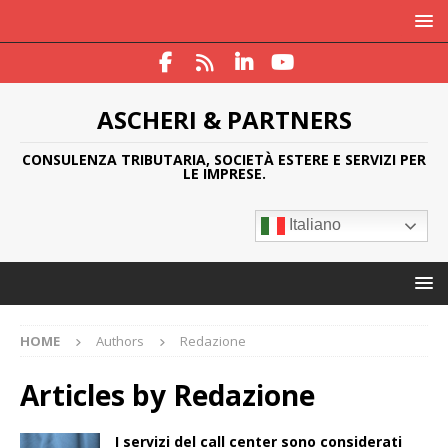
ASCHERI & PARTNERS
CONSULENZA TRIBUTARIA, SOCIETÀ ESTERE E SERVIZI PER
LE IMPRESE.
Italiano
HOME
Authors
Redazione
Articles by
Redazione
I servizi del call center sono considerati