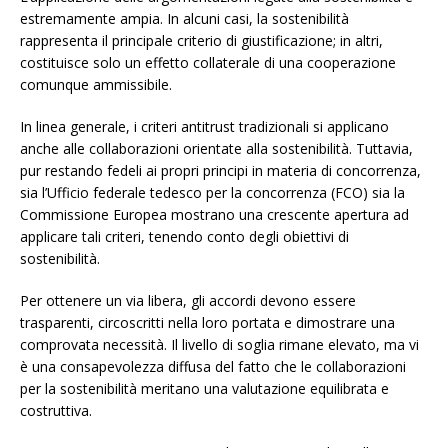
estremamente ampia. In alcuni casi, la sostenibilità
rappresenta il principale criterio di giustificazione; in altri,
costituisce solo un effetto collaterale di una cooperazione
comunque ammissibile.
In linea generale, i criteri antitrust tradizionali si applicano
anche alle collaborazioni orientate alla sostenibilità. Tuttavia,
pur restando fedeli ai propri principi in materia di concorrenza,
sia l’Ufficio federale tedesco per la concorrenza (FCO) sia la
Commissione Europea mostrano una crescente apertura ad
applicare tali criteri, tenendo conto degli obiettivi di
sostenibilità.
Per ottenere un via libera, gli accordi devono essere
trasparenti, circoscritti nella loro portata e dimostrare una
comprovata necessità. Il livello di soglia rimane elevato, ma vi
è una consapevolezza diffusa del fatto che le collaborazioni
per la sostenibilità meritano una valutazione equilibrata e
costruttiva.