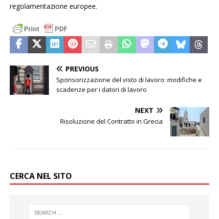
regolamentazione europee.
PREVIOUS
Sponsorizzazione del visto di lavoro: modifiche e
scadenze per i datori di lavoro
NEXT
Risoluzione del Contratto in Grecia
CERCA NEL SITO