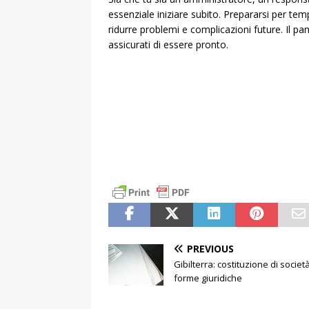
essenziale iniziare subito. Prepararsi per 
ridurre problemi e complicazioni future. Il
assicurati di essere pronto.
PREVIOUS
Gibilterra: costituzione di societ
forme giuridiche